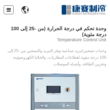

وحدة تحكم في درجة الحرارة (من -25 إلى 100
درجة مئوية)
Temperature Control Unit
وحدات تسخين/تبريد صناعية توفر التبريد والتسخين من -25 إلى
100 درجة مئوية لقطاعات البطاريات، والخلايا الكهروضوئية،
وتخزين الطاقة، وأشباه الموصلات