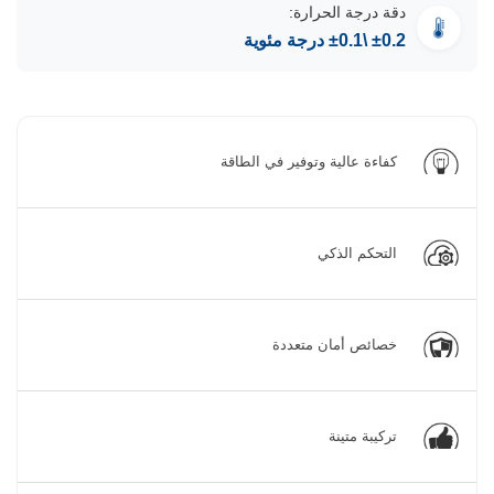
دقة درجة الحرارة:
±0.1\ ±0.2
درجة مئوية
كفاءة عالية وتوفير في الطاقة
التحكم الذكي
خصائص أمان متعددة
تركيبة متينة