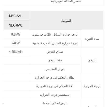
مصدر الطاقة الكهربائية
NEC-8AL
الموديل
NEC-8WL
درجة حرارة السائل -25 درجة مئوية
9.8kW
سعة التبريد
درجة حرارة السائل 20 درجة مئوية
24kW
نطاق التدفق
4-40L/min
التدفق
دقة التدفق
دوائر المقابس
نطاق التحكم في درجة الحرارة
درجة الحرارة
دقة التحكم في درجة الحرارة
مستشعر درجة الحرارة
عرض/تحكم الضغط
شاش