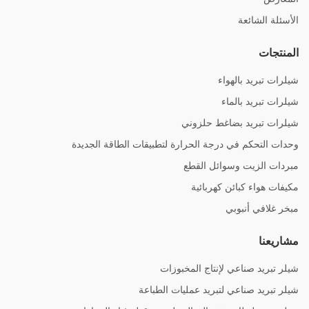
الأسئلة الشائعة
المنتجات
شيلرات تبريد بالهواء
شيلرات تبريد بالماء
شيلرات تبريد بضاغط حلزوني
وحدات التحكم في درجة الحرارة لتطبيقات الطاقة الجديدة
مبردات الزيت وسوائل القطع
مكيفات هواء كبائن كهربائية
مبخر غلافي أنبوبي
مشاريعنا
شيلر تبريد صناعي لإنتاج المخبوزات
شيلر تبريد صناعي لتبريد عمليات الطباعة