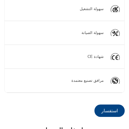
سهولة التشغيل
سهولة الصيانة
شهادة CE
مرافق تصنيع معتمدة
استفسار