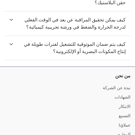
حقن البلاستيك؟
كيف يمكن تحقيق المراقبة عن بعد في الوقت الفعلي
لدرجة الحرارة والضغط في ورشة تجريبية كيميائية؟
كيف يتم ضمان الموثوقية للتشغيل لفترات طويلة في
إنتاج المكونات البصرية أو الإلكترونية؟
من نحن
نبذة عن الشركة
الشهادات
الابتكار
التصنيع
عملاؤنا
المعارض