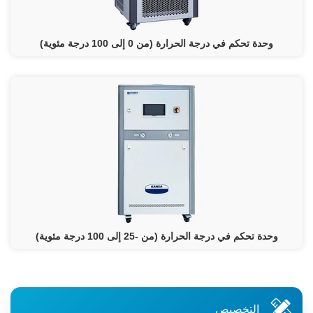
وحدة تحكم في درجة الحرارة (من 0 إلى 100 درجة مئوية)
وحدة تحكم في درجة الحرارة (من -25 إلى 100 درجة مئوية)
التخصيص