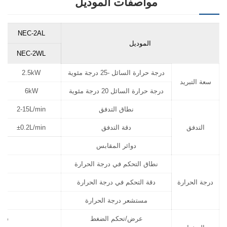
مواصفات الموديل
NEC-2AL
الموديل
NEC-2WL
درجة حرارة السائل -25 درجة مئوية
2.5kW
سعة التبريد
درجة حرارة السائل 20 درجة مئوية
6kW
نطاق التدفق
2-15L/min
التدفق
دقة التدفق
±0.2L/min
دوائر المقابس
نطاق التحكم في درجة الحرارة
درجة الحرارة
دقة التحكم في درجة الحرارة
مستشعر درجة الحرارة
عرض/تحكم الضغط
شاش