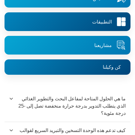
التطبيقات
مشاريعنا
كن وكيلنا
ما هي الحلول المتاحة لمفاعل البحث والتطوير الغذائي
الذي يتطلب التدوير بدرجة حرارة منخفضة تصل إلى -25
درجة مئوية؟
كيف تدعم هذه الوحدة التسخين والتبريد السريع لقوالب