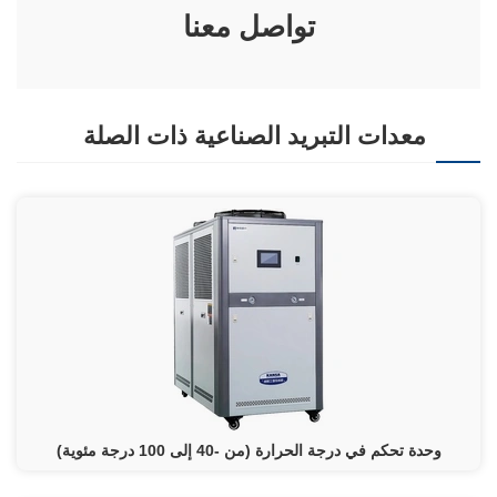
تواصل معنا
معدات التبريد الصناعية ذات الصلة
وحدة تحكم في درجة الحرارة (من -40 إلى 100 درجة مئوية)