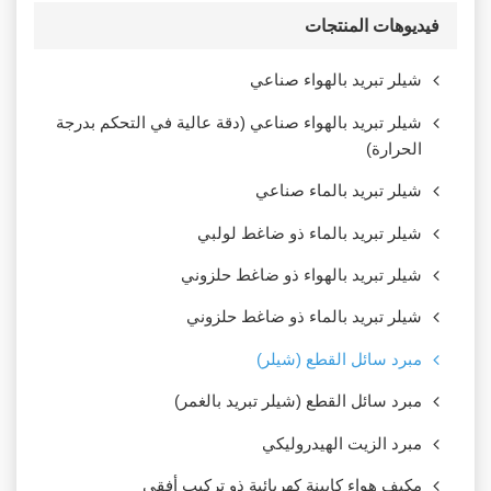
فيديوهات المنتجات
شيلر تبريد بالهواء صناعي
شيلر تبريد بالهواء صناعي (دقة عالية في التحكم بدرجة
الحرارة)
شيلر تبريد بالماء صناعي
شيلر تبريد بالماء ذو ضاغط لولبي
شيلر تبريد بالهواء ذو ضاغط حلزوني
شيلر تبريد بالماء ذو ضاغط حلزوني
مبرد سائل القطع (شيلر)
مبرد سائل القطع (شيلر تبريد بالغمر)
مبرد الزيت الهيدروليكي
مكيف هواء كابينة كهربائية ذو تركيب أفقي