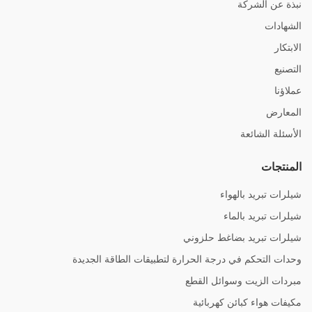
نبذة عن الشركة
الشهادات
الابتكار
التصنيع
عملاؤنا
المعارض
الأسئلة الشائعة
المنتجات
شيلرات تبريد بالهواء
شيلرات تبريد بالماء
شيلرات تبريد بضاغط حلزوني
وحدات التحكم في درجة الحرارة لتطبيقات الطاقة الجديدة
مبردات الزيت وسوائل القطع
مكيفات هواء كبائن كهربائية