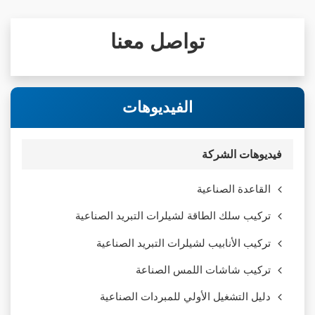
تواصل معنا
الفيديوهات
فيديوهات الشركة
القاعدة الصناعية
تركيب سلك الطاقة لشيلرات التبريد الصناعية
تركيب الأنابيب لشيلرات التبريد الصناعية
تركيب شاشات اللمس الصناعة
دليل التشغيل الأولي للمبردات الصناعية