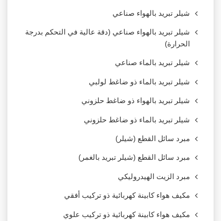
شيلر تبريد بالهواء صناعي
شيلر تبريد بالهواء صناعي (دقة عالية في التحكم بدرجة
الحرارة)
شيلر تبريد بالماء صناعي
شيلر تبريد بالماء ذو ضاغط لولبي
شيلر تبريد بالهواء ذو ضاغط حلزوني
شيلر تبريد بالماء ذو ضاغط حلزوني
مبرد سائل القطع (شيلر)
مبرد سائل القطع (شيلر تبريد بالغمر)
مبرد الزيت الهيدروليكي
مكيف هواء كابينة كهربائية ذو تركيب أفقي
مكيف هواء كابينة كهربائية ذو تركيب علوي