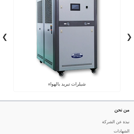
❮
❯
شيلرات تبريد بالهواء
من نحن
نبذة عن الشركة
الشهادات