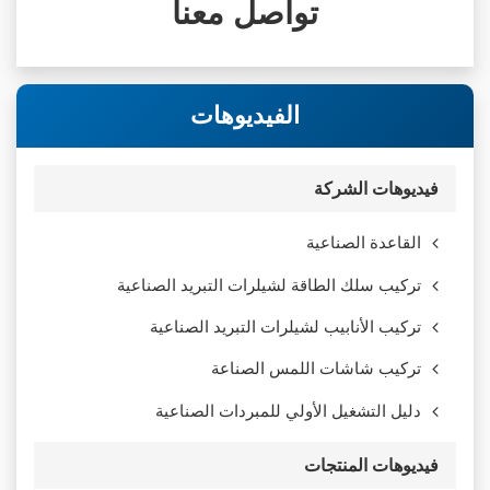
تواصل معنا
الفيديوهات
فيديوهات الشركة
القاعدة الصناعية
تركيب سلك الطاقة لشيلرات التبريد الصناعية
تركيب الأنابيب لشيلرات التبريد الصناعية
تركيب شاشات اللمس الصناعة
دليل التشغيل الأولي للمبردات الصناعية
فيديوهات المنتجات