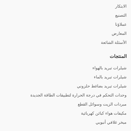
الابتكار
التصنيع
عملاؤنا
المعارض
الأسئلة الشائعة
المنتجات
شيلرات تبريد بالهواء
شيلرات تبريد بالماء
شيلرات تبريد بضاغط حلزوني
وحدات التحكم في درجة الحرارة لتطبيقات الطاقة الجديدة
مبردات الزيت وسوائل القطع
مكيفات هواء كبائن كهربائية
مبخر غلافي أنبوبي