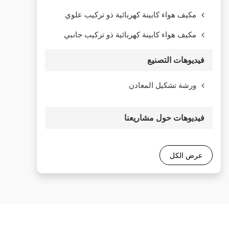
مكيف هواء كابينة كهربائية ذو تركيب علوي
مكيف هواء كابينة كهربائية ذو تركيب جانبي
فيديوهات التصنيع
ورشة تشكيل المعادن
فيديوهات حول مشاريعنا
عرض الكل