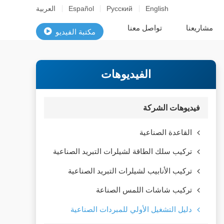
English
Русский
Español
العربية
مشاريعنا
تواصل معنا
مكتبة الفيديو
الفيديوهات
فيديوهات الشركة
القاعدة الصناعية
تركيب سلك الطاقة لشيلرات التبريد الصناعية
تركيب الأنابيب لشيلرات التبريد الصناعية
تركيب شاشات اللمس الصناعة
دليل التشغيل الأولي للمبردات الصناعية