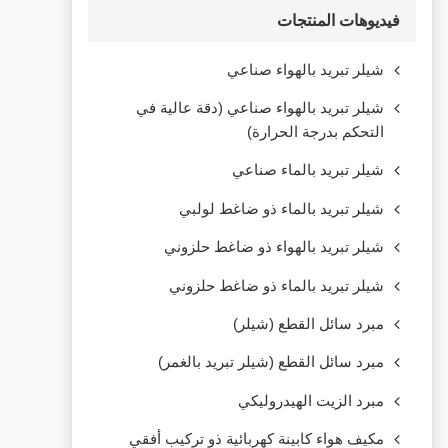
فيديوهات المنتجات
شيلر تبريد بالهواء صناعي
شيلر تبريد بالهواء صناعي (دقة عالية في
التحكم بدرجة الحرارة)
شيلر تبريد بالماء صناعي
شيلر تبريد بالماء ذو ضاغط لولبي
شيلر تبريد بالهواء ذو ضاغط حلزوني
شيلر تبريد بالماء ذو ضاغط حلزوني
مبرد سائل القطع (شيلر)
مبرد سائل القطع (شيلر تبريد بالغمر)
مبرد الزيت الهيدروليكي
مكيف هواء كابينة كهربائية ذو تركيب أفقي