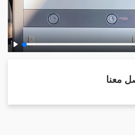
Play
ل معنا