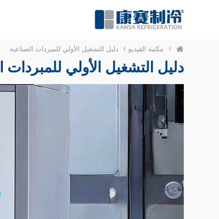
مكتبة الفيديو
دليل التشغيل الأولي للمبردات الصناعية
دليل التشغيل الأولي للمبردات ا
y