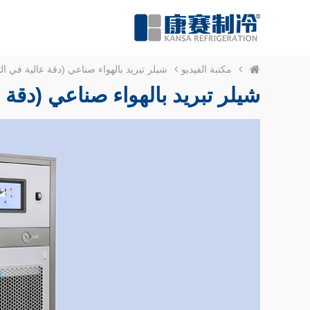
مكتبة الفيديو
شيلر تبريد بالهواء صناعي (دقة عالية في ال
شيلر تبريد بالهواء صناعي (دقة 
y