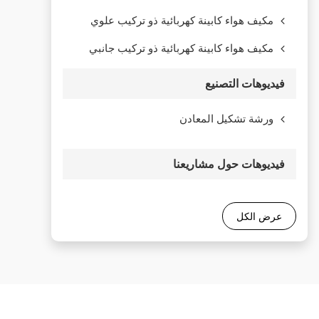
مكيف هواء كابينة كهربائية ذو تركيب علوي
مكيف هواء كابينة كهربائية ذو تركيب جانبي
فيديوهات التصنيع
ورشة تشكيل المعادن
فيديوهات حول مشاريعنا
عرض الكل