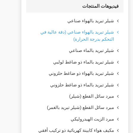
فيديوهات المنتجات
شيلر تبريد بالهواء صناعي
شيلر تبريد بالهواء صناعي (دقة عالية في
التحكم بدرجة الحرارة)
شيلر تبريد بالماء صناعي
شيلر تبريد بالماء ذو ضاغط لولبي
شيلر تبريد بالهواء ذو ضاغط حلزوني
شيلر تبريد بالماء ذو ضاغط حلزوني
مبرد سائل القطع (شيلر)
مبرد سائل القطع (شيلر تبريد بالغمر)
مبرد الزيت الهيدروليكي
مكيف هواء كابينة كهربائية ذو تركيب أفقي