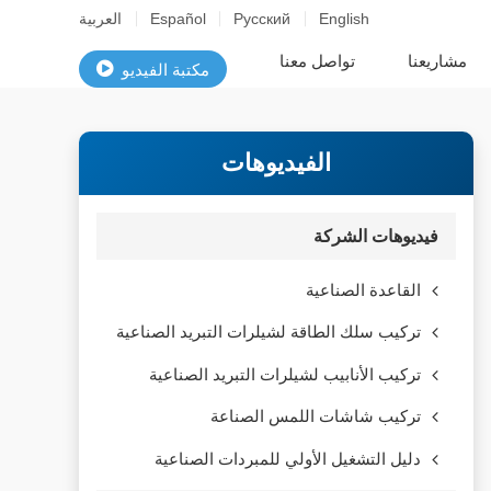
English
Русский
Español
العربية
مشاريعنا
تواصل معنا
مكتبة الفيديو
الفيديوهات
فيديوهات الشركة
القاعدة الصناعية
تركيب سلك الطاقة لشيلرات التبريد الصناعية
تركيب الأنابيب لشيلرات التبريد الصناعية
تركيب شاشات اللمس الصناعة
دليل التشغيل الأولي للمبردات الصناعية