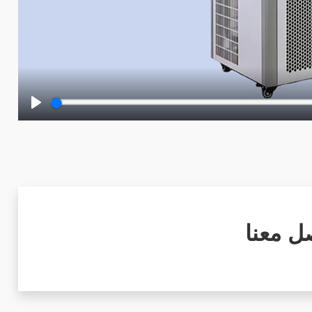
Play
ل معنا