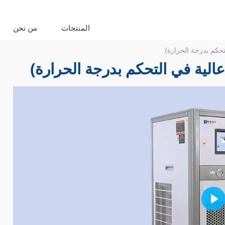
المنتجات
من نحن
تحكم بدرجة الحرارة)
عالية في التحكم بدرجة الحرارة)
Pla