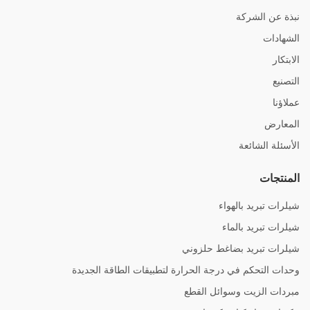
نبذة عن الشركة
الشهادات
الابتكار
التصنيع
عملاؤنا
المعارض
الأسئلة الشائعة
المنتجات
شيلرات تبريد بالهواء
شيلرات تبريد بالماء
شيلرات تبريد بضاغط حلزوني
وحدات التحكم في درجة الحرارة لتطبيقات الطاقة الجديدة
مبردات الزيت وسوائل القطع