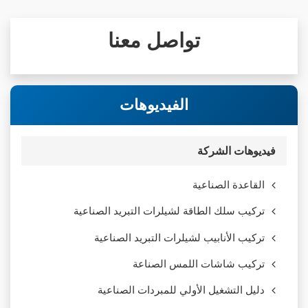
تواصل معنا
الفيديوهات
فيديوهات الشركة
القاعدة الصناعية
تركيب سلك الطاقة لشيلرات التبريد الصناعية
تركيب الأنابيب لشيلرات التبريد الصناعية
تركيب شاشات اللمس الصناعة
دليل التشغيل الأولي للمبردات الصناعية