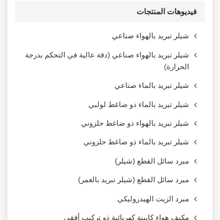
فيديوهات المنتجات
شيلر تبريد بالهواء صناعي
شيلر تبريد بالهواء صناعي (دقة عالية في التحكم بدرجة
الحرارة)
شيلر تبريد بالماء صناعي
شيلر تبريد بالماء ذو ضاغط لولبي
شيلر تبريد بالهواء ذو ضاغط حلزوني
شيلر تبريد بالماء ذو ضاغط حلزوني
مبرد سائل القطع (شيلر)
مبرد سائل القطع (شيلر تبريد بالغمر)
مبرد الزيت الهيدروليكي
مكيف هواء كابينة كهربائية ذو تركيب أفقي